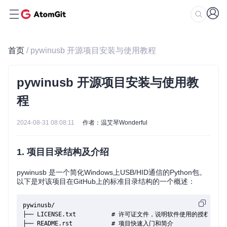
首页
/ pywinusb 开源项目安装与使用教程
pywinusb 开源项目安装与使用教
程
2024-08-31 08:08:11
作者：温艾琴Wonderful
1. 项目目录结构及介绍
pywinusb 是一个简化Windows上USB/HID通信的Python包。
以下是对该项目在GitHub上的标准目录结构的一个概述：
pywinusb/

├── LICENSE.txt          # 许可证文件，说明软件使用的授权协议

├── README.rst           # 项目快速入门和简介
