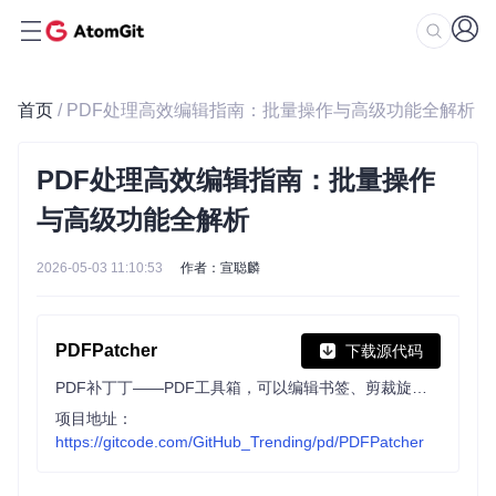
首页
/ PDF处理高效编辑指南：批量操作与高级功能全解析
PDF处理高效编辑指南：批量操作
与高级功能全解析
2026-05-03 11:10:53
作者：宣聪麟
PDFPatcher
下载源代码
PDF补丁丁——PDF工具箱，可以编辑书签、剪裁旋转页面、解除限制、提取或合并文档，探查文档结构，提取图片、转成图片等等
项目地址：
https://gitcode.com/GitHub_Trending/pd/PDFPatcher