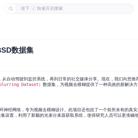
按下
快速开启搜索
/
BSD数据集
，从自动驾驶到监控系统，再到日常的社交媒体分享。现在，我们向您推
blurring Dataset）
数据集，为视频去模糊提供了一种高效的新解决方
的时空循环神经网络，专为视频去模糊设计。此项目还包括了一个前所未有的真
采集设置，利用了新颖的光束分束器获取系统，使得研究人员可以更准确