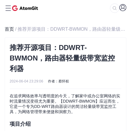
首页
/ 推荐开源项目：DDWRT-BWMON，路由器轻量级带宽监控利器
推荐开源项目：DDWRT-
BWMON，路由器轻量级带宽监控
利器
2024-06-04 23:29:06
作者：蔡怀权
在追求网络效率与透明度的今天，了解家中或办公室网络的实
时流量情况变得尤为重要。【DDWRT-BWMON】应运而生，
它是一个专为DD-WRT路由器设计的简洁轻量级带宽监控工
具，为网络管理带来便捷和洞察力。
项目介绍