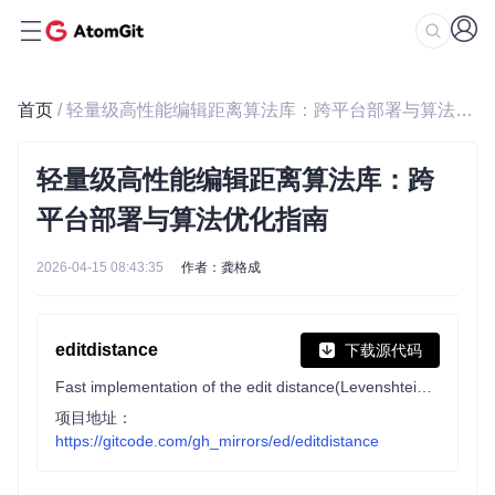
首页
/ 轻量级高性能编辑距离算法库：跨平台部署与算法优化指南
轻量级高性能编辑距离算法库：跨
平台部署与算法优化指南
2026-04-15 08:43:35
作者：龚格成
editdistance
下载源代码
Fast implementation of the edit distance(Levenshtein distance)
项目地址：
https://gitcode.com/gh_mirrors/ed/editdistance