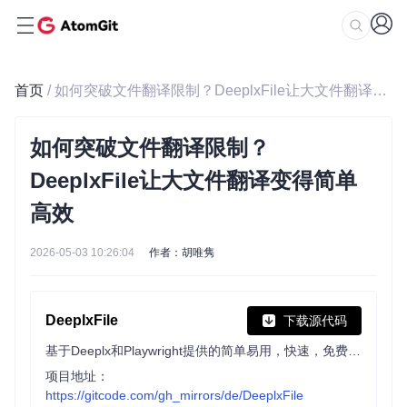
首页
/ 如何突破文件翻译限制？DeeplxFile让大文件翻译变得简单高效
如何突破文件翻译限制？
DeeplxFile让大文件翻译变得简单
高效
2026-05-03 10:26:04
作者：胡唯隽
DeeplxFile
下载源代码
基于Deeplx和Playwright提供的简单易用，快速，免费，不限制文件大小，支持超长文本翻译，跨平台的文件翻译工具 / Easy-to-use, fast, free, unlimited file size and cross platform file translation tool based on Deeplx & Playwright that supports long text translations.
项目地址：
https://gitcode.com/gh_mirrors/de/DeeplxFile