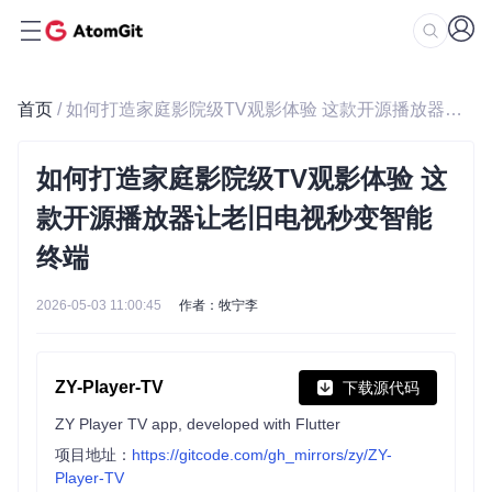
首页
/ 如何打造家庭影院级TV观影体验 这款开源播放器让老旧电视秒变智能终端
如何打造家庭影院级TV观影体验 这
款开源播放器让老旧电视秒变智能
终端
2026-05-03 11:00:45
作者：牧宁李
ZY-Player-TV
下载源代码
ZY Player TV app, developed with Flutter
项目地址：
https://gitcode.com/gh_mirrors/zy/ZY-
Player-TV