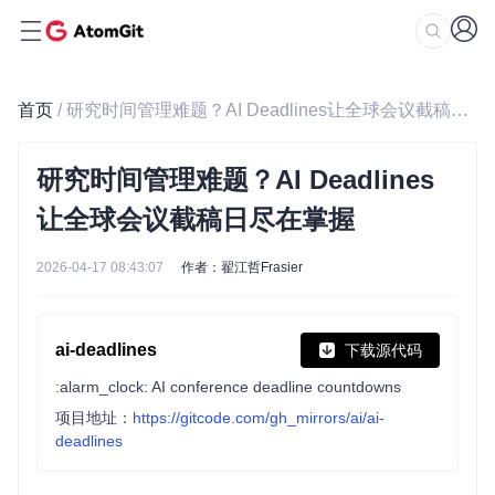
首页
/ 研究时间管理难题？AI Deadlines让全球会议截稿日尽在掌握
研究时间管理难题？AI Deadlines
让全球会议截稿日尽在掌握
2026-04-17 08:43:07
作者：翟江哲Frasier
ai-deadlines
下载源代码
:alarm_clock: AI conference deadline countdowns
项目地址：
https://gitcode.com/gh_mirrors/ai/ai-
deadlines