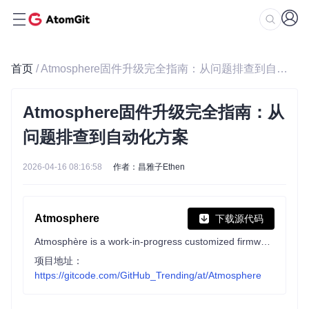
首页
/ Atmosphere固件升级完全指南：从问题排查到自动化方案
Atmosphere固件升级完全指南：从
问题排查到自动化方案
2026-04-16 08:16:58
作者：昌雅子Ethen
Atmosphere
下载源代码
Atmosphère is a work-in-progress customized firmware for the Nintendo Switch.
项目地址：
https://gitcode.com/GitHub_Trending/at/Atmosphere