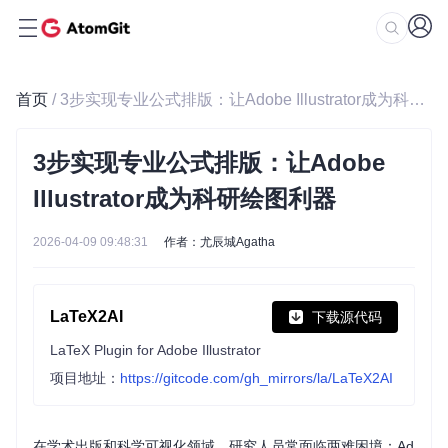
首页
/ 3步实现专业公式排版：让Adobe Illustrator成为科研绘图利器
3步实现专业公式排版：让Adobe
Illustrator成为科研绘图利器
2026-04-09 09:48:31
作者：尤辰城Agatha
LaTeX2AI
下载源代码
LaTeX Plugin for Adobe Illustrator
项目地址：
https://gitcode.com/gh_mirrors/la/LaTeX2AI
在学术出版和科学可视化领域，研究人员常面临两难困境：Ad