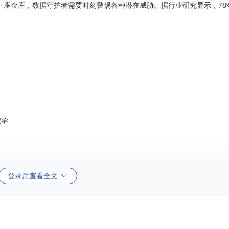
一座金库，数据守护者需要时刻警惕各种潜在威胁。据行业研究显示，78
概率
登录后查看全文