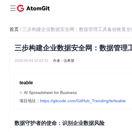
首页
/ 三步构建企业数据安全网：数据管理工具备份恢复全
三步构建企业数据安全网：数据管理
2026-05-04 10:02:31
作者：伍希望
teable
✨ AI Spreadsheet for Business
项目地址：
https://gitcode.com/GitHub_Trending/te/teable
数据守护者的使命：识别企业数据风险