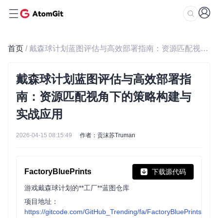
首页
/ 戴森球计划蓝图评估与高效部署指南：资源匹配视角下的策略构建与实战应用
戴森球计划蓝图评估与高效部署指
南：资源匹配视角下的策略构建与
实战应用
2026-04-15 08:15:49
作者：贡沫苏Truman
FactoryBluePrints
下载源代码
游戏戴森球计划的**工厂**蓝图仓库
项目地址：
https://gitcode.com/GitHub_Trending/fa/FactoryBluePrints