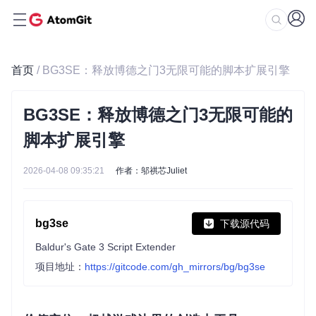
首页
/ BG3SE：释放博德之门3无限可能的脚本扩展引擎
BG3SE：释放博德之门3无限可能的
脚本扩展引擎
2026-04-08 09:35:21
作者：邬祺芯Juliet
bg3se
下载源代码
Baldur's Gate 3 Script Extender
项目地址：
https://gitcode.com/gh_mirrors/bg/bg3se