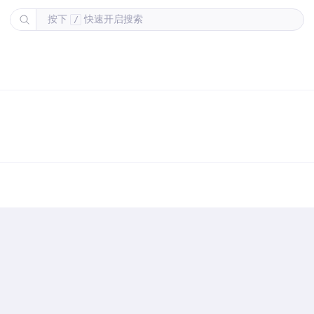
按下
快速开启搜索
/