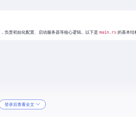
点，负责初始化配置、启动服务器等核心逻辑。以下是
main.rs
的基本结
登录后查看全文
以下是一个示例配置文件的内容：