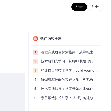
登录
注册
热门内容推荐
1
编程实践项目探索指南：从零构建技术能力体系
2
技术解构式学习：从0到1构建你的编程知识体系
3
构建自己的技术世界：build-your-own-x项目的实践探索指南
4
解锁编程技能的实践之旅：从零构建你的技术世界
5
技术实践探索：从零开始构建核心系统的实践指南
6
亲手锻造技术引擎：从0到1构建核心系统的实践指南