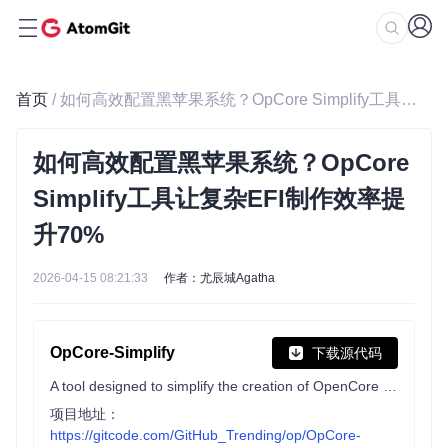
首页
/ 如何高效配置黑苹果系统？OpCore Simplify工具让复杂EFI制作效率提升70%
如何高效配置黑苹果系统？OpCore
Simplify工具让复杂EFI制作效率提
升70%
2026-04-15 08:21:33
作者：尤辰城Agatha
OpCore-Simplify
下载源代码
A tool designed to simplify the creation of OpenCore EFI
项目地址：
https://gitcode.com/GitHub_Trending/op/OpCore-