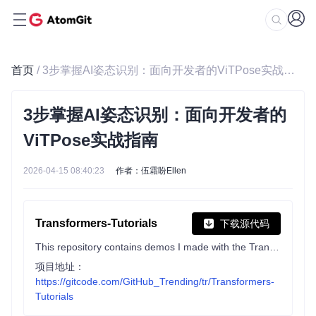
首页
/ 3步掌握AI姿态识别：面向开发者的ViTPose实战指南
3步掌握AI姿态识别：面向开发者的
ViTPose实战指南
2026-04-15 08:40:23
作者：伍霜盼Ellen
Transformers-Tutorials
下载源代码
This repository contains demos I made with the Transformers library by HuggingFace.
项目地址：
https://gitcode.com/GitHub_Trending/tr/Transformers-
Tutorials