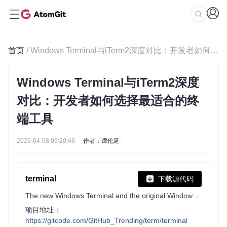
首页
/ Windows Terminal与iTerm2深度对比：开发者如何选择最适合的终端工具
Windows Terminal与iTerm2深度
对比：开发者如何选择最适合的终
端工具
2026-04-08 09:20:46
作者：谭伦延
terminal
下载源代码
The new Windows Terminal and the original Windows console host, all in the same place!
项目地址：
https://gitcode.com/GitHub_Trending/term/terminal