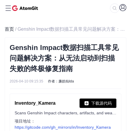
首页
/ Genshin Impact数据扫描工具常见问题解决方案：从无法启动到扫描失败的终极修复指南
Genshin Impact数据扫描工具常见
问题解决方案：从无法启动到扫描
失败的终极修复指南
2026-04-10 09:15:35
作者：廉皓灿Ida
Inventory_Kamera
下载源代码
Scans Genshin Impact characters, artifacts, and weapons from the game window into a JSON file.
项目地址：
https://gitcode.com/gh_mirrors/in/Inventory_Kamera