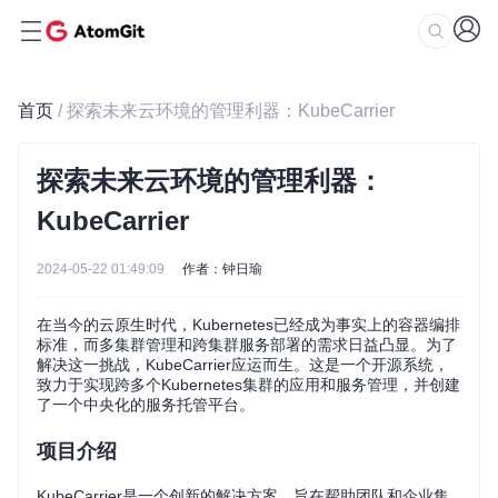
首页
/ 探索未来云环境的管理利器：KubeCarrier
探索未来云环境的管理利器：
KubeCarrier
2024-05-22 01:49:09
作者：钟日瑜
在当今的云原生时代，Kubernetes已经成为事实上的容器编排
标准，而多集群管理和跨集群服务部署的需求日益凸显。为了
解决这一挑战，KubeCarrier应运而生。这是一个开源系统，
致力于实现跨多个Kubernetes集群的应用和服务管理，并创建
了一个中央化的服务托管平台。
项目介绍
KubeCarrier是一个创新的解决方案，旨在帮助团队和企业集