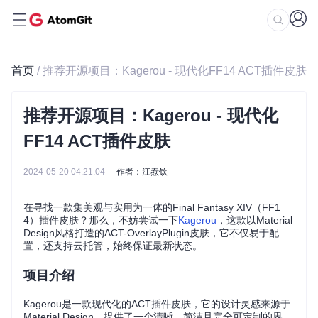
首页
/ 推荐开源项目：Kagerou - 现代化FF14 ACT插件皮肤
推荐开源项目：Kagerou - 现代化
FF14 ACT插件皮肤
2024-05-20 04:21:04
作者：江焘钦
在寻找一款集美观与实用为一体的Final Fantasy XIV（FF1
4）插件皮肤？那么，不妨尝试一下
Kagerou
，这款以Material
Design风格打造的ACT-OverlayPlugin皮肤，它不仅易于配
置，还支持云托管，始终保证最新状态。
项目介绍
Kagerou是一款现代化的ACT插件皮肤，它的设计灵感来源于
Material Design，提供了一个清晰、简洁且完全可定制的界