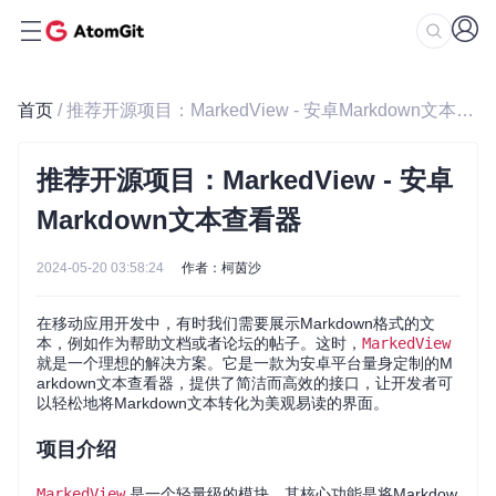
首页
/ 推荐开源项目：MarkedView - 安卓Markdown文本查看器
推荐开源项目：MarkedView - 安卓
Markdown文本查看器
2024-05-20 03:58:24
作者：柯茵沙
在移动应用开发中，有时我们需要展示Markdown格式的文
本，例如作为帮助文档或者论坛的帖子。这时，
MarkedView
就是一个理想的解决方案。它是一款为安卓平台量身定制的M
arkdown文本查看器，提供了简洁而高效的接口，让开发者可
以轻松地将Markdown文本转化为美观易读的界面。
项目介绍
MarkedView
是一个轻量级的模块，其核心功能是将Markdow