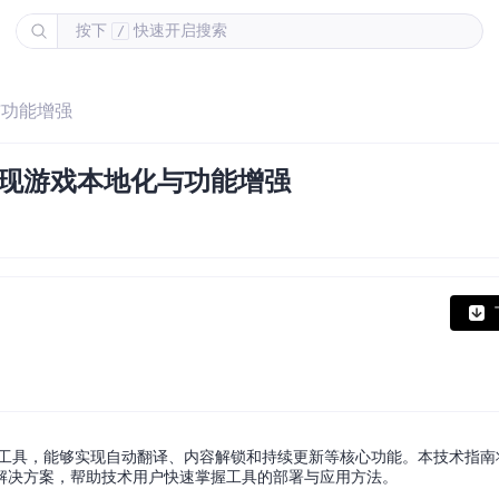
按下
快速开启搜索
/
化与功能增强
如何实现游戏本地化与功能增强
计的技术工具，能够实现自动翻译、内容解锁和持续更新等核心功能。本技术指
解决方案，帮助技术用户快速掌握工具的部署与应用方法。