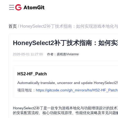
首页
/ HoneySelect2补丁技术指南：如何实现游戏本地
HoneySelect2补丁技术指南：
2026-05-01 11:27:00
作者：裘晴惠Vivianne
HS2-HF_Patch
Automatically translate, uncensor and update HoneySelect2!
项目地址：
https://gitcode.com/gh_mirrors/hs/HS2-HF_Patch
HoneySelect2补丁是一款专为游戏本地化与功能增强设
的安装配置流程、核心功能实现原理、性能优化策略及常见问题