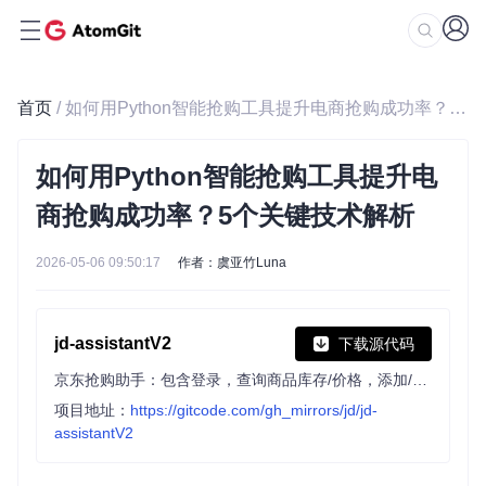
首页
/ 如何用Python智能抢购工具提升电商抢购成功率？5个关键技术解析
如何用Python智能抢购工具提升电
商抢购成功率？5个关键技术解析
2026-05-06 09:50:17
作者：虞亚竹Luna
jd-assistantV2
下载源代码
京东抢购助手：包含登录，查询商品库存/价格，添加/清空购物车，抢购商品(下单)，抢购口罩，查询订单等功能
项目地址：
https://gitcode.com/gh_mirrors/jd/jd-
assistantV2