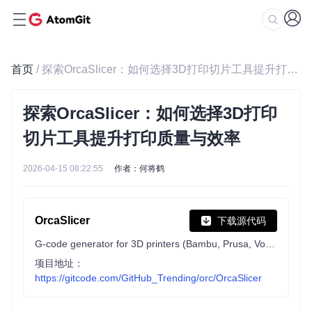
首页
/ 探索OrcaSlicer：如何选择3D打印切片工具提升打印质量与效率
探索OrcaSlicer：如何选择3D打印
切片工具提升打印质量与效率
2026-04-15 08:22:55
作者：何将鹤
OrcaSlicer
下载源代码
G-code generator for 3D printers (Bambu, Prusa, Voron, VzBot, RatRig, Creality, etc.)
项目地址：
https://gitcode.com/GitHub_Trending/orc/OrcaSlicer