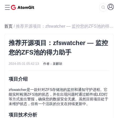
首页
/ 推荐开源项目：zfswatcher — 监控您的ZFS池的得力助手
推荐开源项目：zfswatcher — 监控
您的ZFS池的得力助手
2024-05-31 05:42:13
作者：裴麒琰
项目介绍
zfswatcher是一款针对ZFS存储池的监控和通知守护进程。它
能实时检测ZFS池的状态，并在出现问题时通过邮件或LED灯
等方式发出警报，确保您的数据安全无虞。虽然目前项目处于
未维护状态，但有一个活跃的分支在持续更新中。
项目技术分析