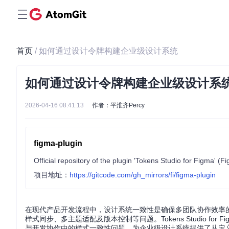
首页
/ 如何通过设计令牌构建企业级设计系统
如何通过设计令牌构建企业级设计系
2026-04-16 08:41:13
作者：平淮齐Percy
figma-plugin
Official repository of the plugin 'Tokens Studio for Figma' (
项目地址：
https://gitcode.com/gh_mirrors/fi/figma-plugin
在现代产品开发流程中，设计系统一致性是确保多团队协作效率
样式同步、多主题适配及版本控制等问题。Tokens Studio f
与开发协作中的样式一致性问题，为企业级设计系统提供了从定