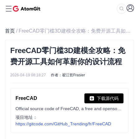
首页
/ FreeCAD零门槛3D建模全攻略：免费开源工具如何革新你的设计流程
FreeCAD零门槛3D建模全攻略：免
费开源工具如何革新你的设计流程
2026-04-19 08:18:27
作者：翟江哲Frasier
FreeCAD
下载源代码
Official source code of FreeCAD, a free and opensource multiplatform 3D parametric modeler.
项目地址：
https://gitcode.com/GitHub_Trending/fr/FreeCAD