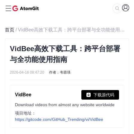
首页
/ VidBee高效下载工具：跨平台部署与全功能使用指南
VidBee高效下载工具：跨平台部署
与全功能使用指南
2026-04-16 08:47:20
作者：韦蓉瑛
VidBee
下载源代码
Download videos from almost any website worldwide
项目地址：
https://gitcode.com/GitHub_Trending/vi/VidBee