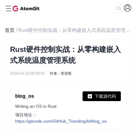
首页
/ Rust硬件控制实战：从零构建嵌入式系统温度管理系统
Rust硬件控制实战：从零构建嵌入
式系统温度管理系统
2026-04-19 09:58:52
作者：管翌锬
blog_os
下载源代码
Writing an OS in Rust
项目地址：
https://gitcode.com/GitHub_Trending/bl/blog_os