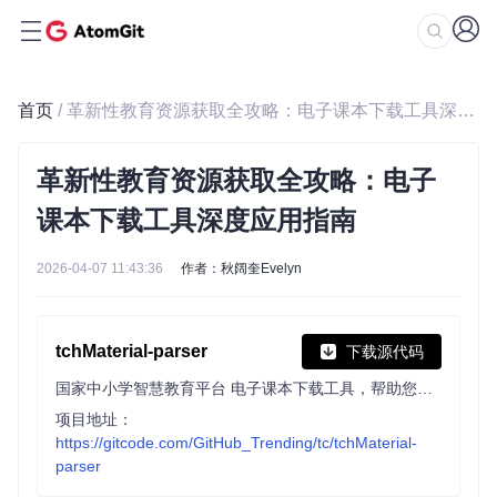
首页
/ 革新性教育资源获取全攻略：电子课本下载工具深度应用指南
革新性教育资源获取全攻略：电子
课本下载工具深度应用指南
2026-04-07 11:43:36
作者：秋阔奎Evelyn
tchMaterial-parser
下载源代码
国家中小学智慧教育平台 电子课本下载工具，帮助您从智慧教育平台中获取电子课本的 PDF 文件网址并进行下载，让您更方便地获取课本内容。
项目地址：
https://gitcode.com/GitHub_Trending/tc/tchMaterial-
parser