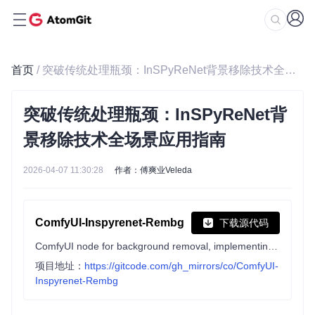
首页
/ 突破传统处理瓶颈：InSPyReNet背景移除技术全场景应用指南
突破传统处理瓶颈：InSPyReNet背
景移除技术全场景应用指南
2026-04-07 11:30:28
作者：傅爽业Veleda
ComfyUI-Inspyrenet-Rembg
下载源代码
ComfyUI node for background removal, implementing InSPyreNet the best method up to date
项目地址：
https://gitcode.com/gh_mirrors/co/ComfyUI-
Inspyrenet-Rembg