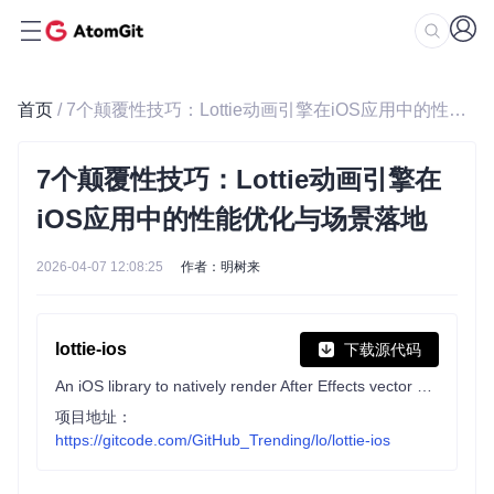
首页
/ 7个颠覆性技巧：Lottie动画引擎在iOS应用中的性能优化与场景落地
7个颠覆性技巧：Lottie动画引擎在
iOS应用中的性能优化与场景落地
2026-04-07 12:08:25
作者：明树来
lottie-ios
下载源代码
An iOS library to natively render After Effects vector animations
项目地址：
https://gitcode.com/GitHub_Trending/lo/lottie-ios