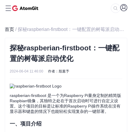
首页
/ 探秘raspberian-firstboot：一键配置的树莓派启动优化
探秘raspberian-firstboot：一键配
置的树莓派启动优化
2024-06-04 11:46:00
作者：殷蕙予
raspberian-firstboot 是一个为Raspberry Pi量身定制的精简版
Raspbian镜像，其独特之处在于首次启动时可进行自定义设
置。这个项目的目标是让标准的Raspberry Pi操作系统在没有
显示器和键盘的情况下也能轻松实现复杂的一键部署。
一、项目介绍