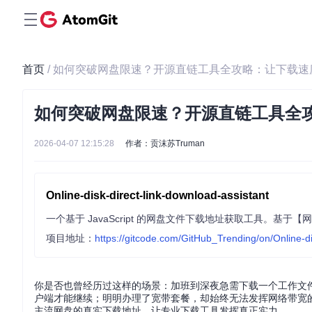
首页
/ 如何突破网盘限速？开源直链工具全攻略：让下载速
如何突破网盘限速？开源直链工具全
2026-04-07 12:15:28
作者：贡沫苏Truman
Online-disk-direct-link-download-assistant
项目地址：
https://gitcode.com/GitHub_Trending/on/Online-di
你是否也曾经历过这样的场景：加班到深夜急需下载一个工作文
户端才能继续；明明办理了宽带套餐，却始终无法发挥网络带宽
主流网盘的真实下载地址，让专业下载工具发挥真正实力。