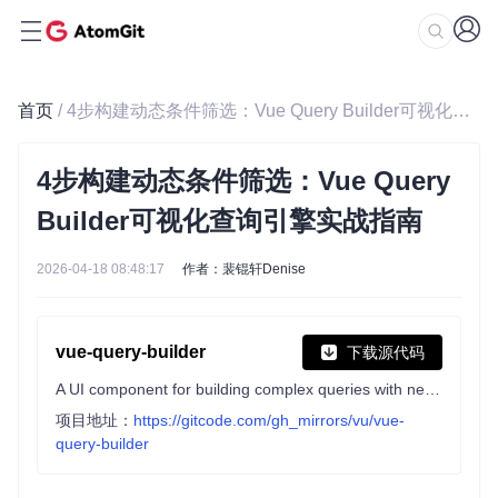
首页
/ 4步构建动态条件筛选：Vue Query Builder可视化查询引擎实战指南
4步构建动态条件筛选：Vue Query
Builder可视化查询引擎实战指南
2026-04-18 08:48:17
作者：裴锟轩Denise
vue-query-builder
下载源代码
A UI component for building complex queries with nested conditionals.
项目地址：
https://gitcode.com/gh_mirrors/vu/vue-
query-builder