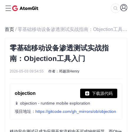
首页
/ 零基础移动设备渗透测试实战指南：Objection工具入门
零基础移动设备渗透测试实战指
南：Objection工具入门
2026-05-03 09:54:55
作者：邓越浪Henry
objection
下载源代码
📱 objection - runtime mobile exploration
项目地址：
https://gitcode.com/gh_mirrors/ob/objection
移动安全测试已成为应用开发流程中不可或缺的环节，而Obje