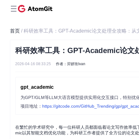
首页
/ 科研效率工具：GPT-Academic论文处理全攻略
科研效率工具：GPT-Academic
2026-04-16 08:33:25
作者：羿妍玫Ivan
gpt_academic
项目地址：
https://gitcode.com/GitHub_Trending/gp/gpt_aca
在繁忙的学术研究中，每一位科研人员都面临着论文写作效率低下、
mic以其智能文档优化功能，为科研工作者提供了全方位的论文