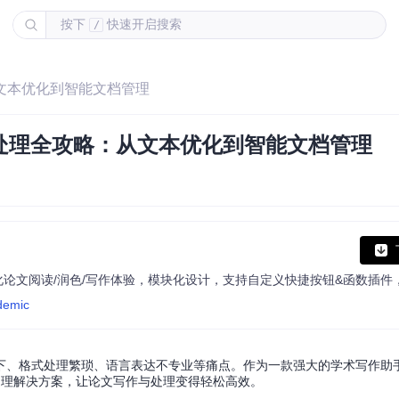
按下
快速开启搜索
/
：从文本优化到智能文档管理
论文处理全攻略：从文本优化到智能文档管理
demic
格式处理繁琐、语言表达不专业等痛点。作为一款强大的学术写作助手，G
处理解决方案，让论文写作与处理变得轻松高效。