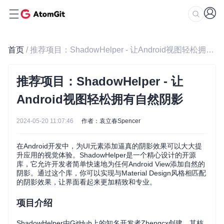
首页
/ 推荐项目：ShadowHelper - 让Android视图轻松拥有自然阴影
推荐项目：ShadowHelper - 让
Android视图轻松拥有自然阴影
2024-05-20 11:07:46
作者：袁立春Spencer
在Android开发中，为UI元素添加逼真的阴影效果可以大大提
升应用的视觉体验。ShadowHelper是一个精心设计的开源
库，它允许开发者简单快速地为任何Android View添加自然的
阴影。通过这个库，你可以实现与Material Design风格相匹配
的阴影效果，让界面看起来更加精致和专业。
项目介绍
ShadowHelper由GitHub上的知名开发者Zhengcx创建，其核