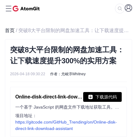
首页
/ 突破8大平台限制的网盘加速工具：让下载速度提升300%的实用方案
突破8大平台限制的网盘加速工具：
让下载速度提升300%的实用方案
2026-04-18 09:30:22
作者：尤峻淳Whitney
Online-disk-direct-link-download-assistant
下载源代码
一个基于 JavaScript 的网盘文件下载地址获取工具。基于【网盘直链下载助手】修改 ，支持 百度网盘 / 阿里云盘 / 中国移动云盘 / 天翼云盘 / 迅雷云盘 / 夸克网盘 / UC网盘 / 123云盘 八大网盘
项目地址：
https://gitcode.com/GitHub_Trending/on/Online-disk-
direct-link-download-assistant