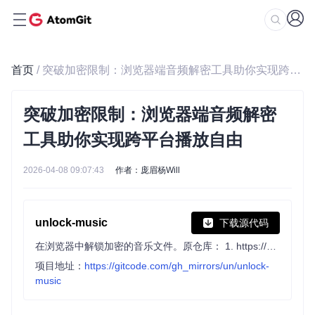
首页
/ 突破加密限制：浏览器端音频解密工具助你实现跨平台播放自由
突破加密限制：浏览器端音频解密
工具助你实现跨平台播放自由
2026-04-08 09:07:43
作者：庞眉杨Will
unlock-music
下载源代码
在浏览器中解锁加密的音乐文件。原仓库： 1. https://github.com/unlock-music/unlock-music ；2. https://git.unlock-music.dev/um/web
项目地址：
https://gitcode.com/gh_mirrors/un/unlock-
music