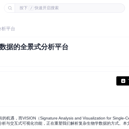
按下
快速开启搜索
/
分析平台
测序数据的全景式分析平台
gnature Analysis and Visualization for Single-Cel
分析与交互式可视化功能，正在重塑我们解析复杂生物学数据的方式。本
。