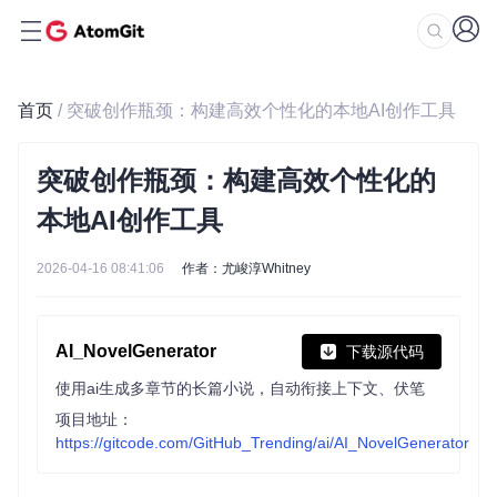
首页
/ 突破创作瓶颈：构建高效个性化的本地AI创作工具
突破创作瓶颈：构建高效个性化的
本地AI创作工具
2026-04-16 08:41:06
作者：尤峻淳Whitney
AI_NovelGenerator
下载源代码
使用ai生成多章节的长篇小说，自动衔接上下文、伏笔
项目地址：
https://gitcode.com/GitHub_Trending/ai/AI_NovelGenerator