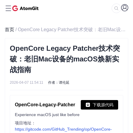
首页
/ OpenCore Legacy Patcher技术突破：老旧Mac设备的macOS焕新实战指南
OpenCore Legacy Patcher技术突
破：老旧Mac设备的macOS焕新实
战指南
2026-04-07 11:54:11
作者：谭伦延
OpenCore-Legacy-Patcher
下载源代码
Experience macOS just like before
项目地址：
https://gitcode.com/GitHub_Trending/op/OpenCore-