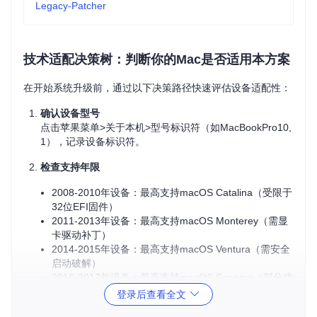
Legacy-Patcher
技术适配决策树：判断你的Mac是否适用本方案
在开始系统升级前，通过以下决策路径快速评估设备适配性：
确认设备型号
点击苹果菜单>关于本机>型号标识符（如MacBookPro10,
1），记录设备标识符。
检查支持年限
2008-2010年设备：最高支持macOS Catalina（受限于
32位EFI固件）
2011-2013年设备：最高支持macOS Monterey（需显
卡驱动补丁）
2014-2015年设备：最高支持macOS Ventura（需安全
启动破解）
2016-2017年设备：最高支持macOS Sonoma（部分功
能受限）
登录后查看全文