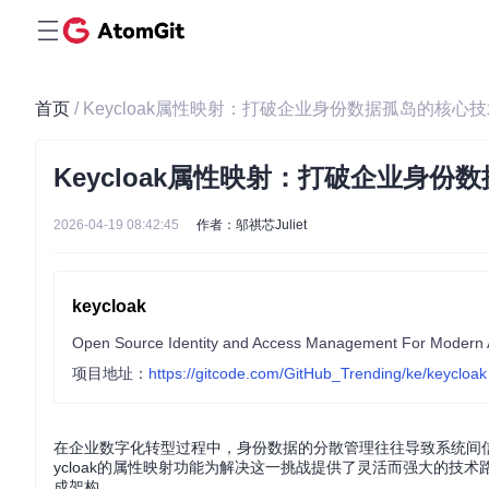
首页
/ Keycloak属性映射：打破企业身份数据孤岛的核心
Keycloak属性映射：打破企业身份
2026-04-19 08:42:45
作者：邬祺芯Juliet
keycloak
Open Source Identity and Access Management For Modern A
项目地址：
https://gitcode.com/GitHub_Trending/ke/keycloak
在企业数字化转型过程中，身份数据的分散管理往往导致系统间
ycloak的属性映射功能为解决这一挑战提供了灵活而强大的
成架构。