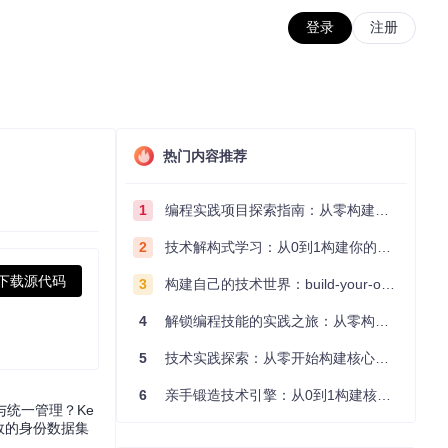
登录
注册
热门内容推荐
1
编程实践项目探索指南：从零构建技术能力体系
2
技术解构式学习：从0到1构建你的编程知识体系
下载源代码
3
构建自己的技术世界：build-your-own-x项目的实践探索指南
4
解锁编程技能的实践之旅：从零构建你的技术世界
5
技术实践探索：从零开始构建核心系统的实践指南
6
亲手锻造技术引擎：从0到1构建核心系统的实践指南
统一管理？Ke
效的身份数据集