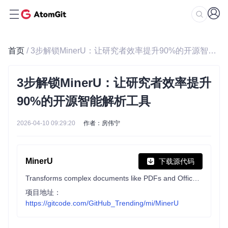
首页
/ 3步解锁MinerU：让研究者效率提升90%的开源智能解析工具
3步解锁MinerU：让研究者效率提升
90%的开源智能解析工具
2026-04-10 09:29:20
作者：房伟宁
MinerU
下载源代码
Transforms complex documents like PDFs and Office docs into LLM-ready markdown/JSON for your Agentic workflows.
项目地址：
https://gitcode.com/GitHub_Trending/mi/MinerU