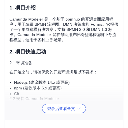
1. 项目介绍
Camunda Modeler 是一个基于 bpmn.io 的开源桌面应用程
序，用于编辑 BPMN 流程图、DMN 决策表和 Forms。它提供
了一个集成建模解决方案，支持 BPMN 2.0 和 DMN 1.3 标
准。Camunda Modeler 旨在帮助用户轻松创建和编辑业务流
程模型，适用于各种业务场景。
2. 项目快速启动
2.1 环境准备
在开始之前，请确保您的开发环境满足以下要求：
Node.js (建议版本 14.x 或更高)
npm (建议版本 6.x 或更高)
Git
2.2 安装 Camunda Modeler
克隆项目仓库：
登录后查看全文
git 
clone