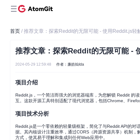
首页
/ 推荐文章：探索Reddit的无限可能 - 使用Reddit.j
推荐文章：探索Reddit的无限可能 - 使
2024-05-29 12:59:48
作者：廉皓灿Ida
项目介绍
Reddit.js，一个简洁而强大的浏览器端库，为您解锁 Reddit
互。这款开源工具特别适配了现代浏览器，包括Chrome、Firefox、Inte
项目技术分析
Reddit.js是一个零依赖的轻量级框架，简化了与Reddit 
据。其内核设计注重效率，通过CORS（跨源资源共享）机制，
方式，使其易于理解和集成到任何Web应用中。