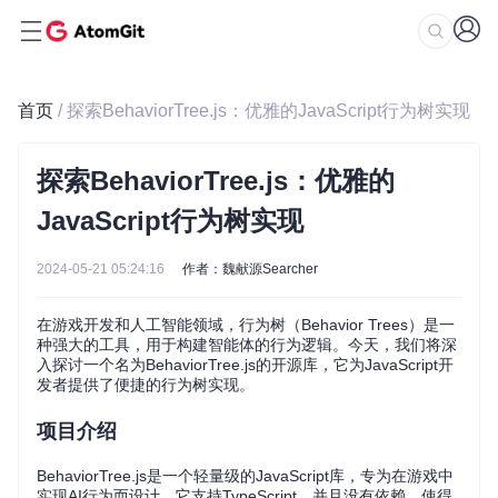
首页
/ 探索BehaviorTree.js：优雅的JavaScript行为树实现
探索BehaviorTree.js：优雅的
JavaScript行为树实现
2024-05-21 05:24:16
作者：魏献源Searcher
在游戏开发和人工智能领域，行为树（Behavior Trees）是一
种强大的工具，用于构建智能体的行为逻辑。今天，我们将深
入探讨一个名为BehaviorTree.js的开源库，它为JavaScript开
发者提供了便捷的行为树实现。
项目介绍
BehaviorTree.js是一个轻量级的JavaScript库，专为在游戏中
实现AI行为而设计。它支持TypeScript，并且没有依赖，使得