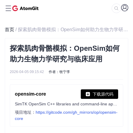
首页
/ 探索肌肉骨骼模拟：OpenSim如何助力生物力学研究与临床应用
探索肌肉骨骼模拟：OpenSim如何
助力生物力学研究与临床应用
2026-04-05 09:15:42
作者：牧宁李
opensim-core
下载源代码
SimTK OpenSim C++ libraries and command-line applications, and Java/Python wrapping.
项目地址：
https://gitcode.com/gh_mirrors/op/opensim-
core