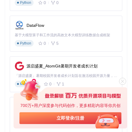
0
0
Python
基础环境搭建步骤：
# 安装Avalonia模板
DataFlow
dotnet new install Avalonia.Templates

基于大模型算子和工作流的高效文本大模型训练数据合成框架
# 创建新的跨平台项目
0
5
Python
dotnet new avalonia.app -n MyCrossPlatformApp

# 运行桌面版本
源启盛夏_AtomGit暑期开发者成长计划
3.2 平台特性适配策略
「源启盛夏」暑期校园开发者成长计划旨在激活校园开源力量，通过积分激励、认证扶持、资源倾斜等形式，引导高校组织和开发者完成「入驻 — 建项目 — 做贡献 — 获认证 — 得资源」的完整闭环。无论你是想带领社团入驻平台的组织者，还是希望用代码贡献证明自己的开发者，都能在这里找到属于你的成长路径。
针对不同平台的特性差异，AvaloniaUI提供了多层次的适配方
案：
0
1
Markdown
共享代码层
：实现业务逻辑和通用UI组件
平台特定代码
：通过条件编译处理平台特有功能
原生API访问
700万+用户深度参与代码创作，更多精彩内容等你共创
：使用PlatformInvoker调用各平台原生接口
py-xiaozhi
例如，在macOS上处理窗口行为的代码示例：
基于Python的Xiaozhi AI，适用于想要完整Xiaozhi体验而无需拥有专用硬件的用户。
立即登录/注册
0
1
Python
#
if
 OSX